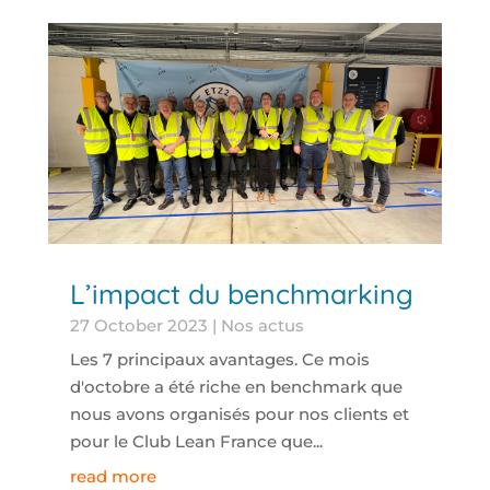
L’impact du benchmarking
27 October 2023
|
Nos actus
Les 7 principaux avantages. Ce mois
d'octobre a été riche en benchmark que
nous avons organisés pour nos clients et
pour le Club Lean France que...
read more