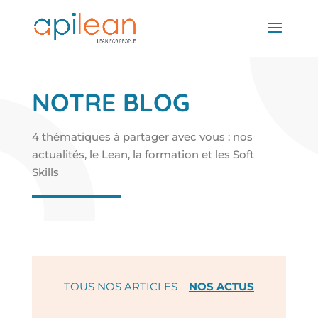
NOTRE BLOG
4 thématiques à partager avec vous : nos
actualités, le Lean, la formation et les Soft
Skills
TOUS NOS ARTICLES
NOS ACTUS