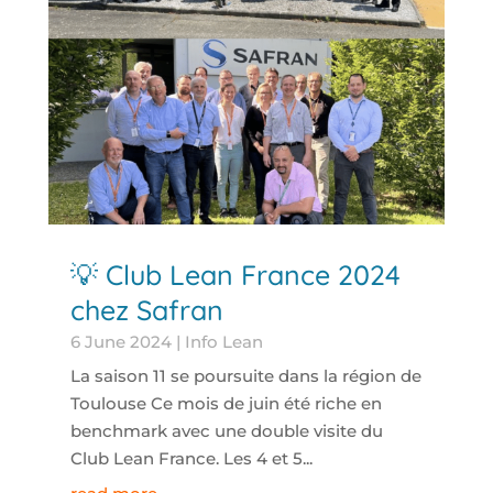
💡 Club Lean France 2024
chez Safran
6 June 2024
|
Info Lean
La saison 11 se poursuite dans la région de
Toulouse Ce mois de juin été riche en
benchmark avec une double visite du
Club Lean France. Les 4 et 5...