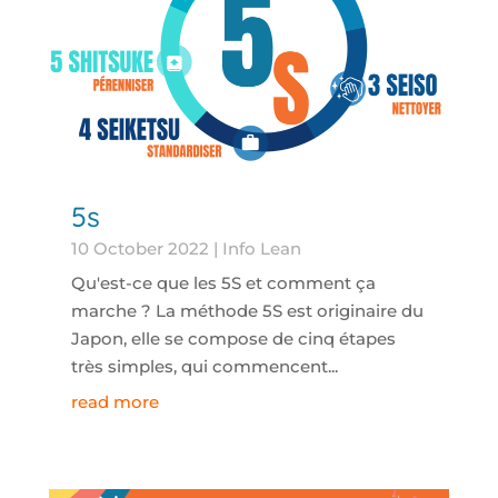
5s
10 October 2022
|
Info Lean
Qu'est-ce que les 5S et comment ça
marche ? La méthode 5S est originaire du
Japon, elle se compose de cinq étapes
très simples, qui commencent...
read more