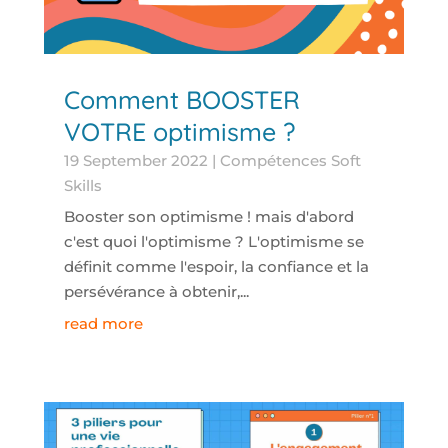
Comment BOOSTER
VOTRE optimisme ?
19 September 2022
|
Compétences Soft
Skills
Booster son optimisme ! mais d'abord
c'est quoi l'optimisme ? L'optimisme se
définit comme l'espoir, la confiance et la
persévérance à obtenir,...
read more