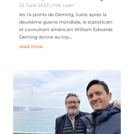
22 June 2023
|
Info Lean
les 14 points de Deming, Juste après la
deuxième guerre mondiale, le statisticien
et consultant américain William Edwards
Deming donne au top...
read more