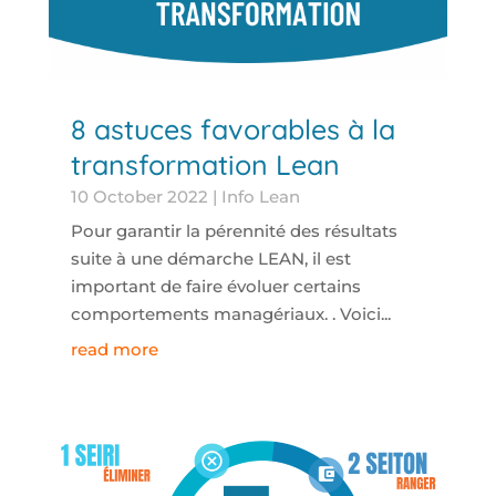
8 astuces favorables à la
transformation Lean
10 October 2022
|
Info Lean
Pour garantir la pérennité des résultats
suite à une démarche LEAN, il est
important de faire évoluer certains
comportements managériaux. . Voici...
read more