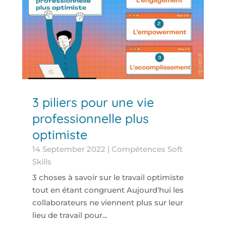
3 piliers pour une vie
professionnelle plus
optimiste
14 September 2022
|
Compétences Soft
Skills
3 choses à savoir sur le travail optimiste
tout en étant congruent Aujourd'hui les
collaborateurs ne viennent plus sur leur
lieu de travail pour...