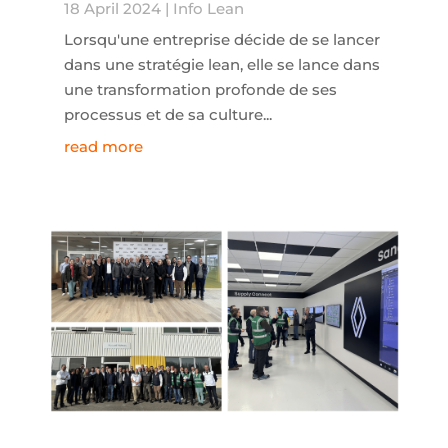
18 April 2024
|
Info Lean
Lorsqu'une entreprise décide de se lancer
dans une stratégie lean, elle se lance dans
une transformation profonde de ses
processus et de sa culture...
read more