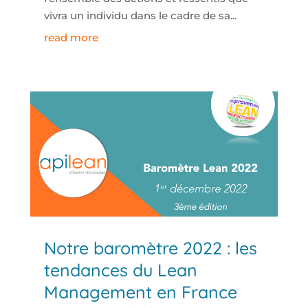
vivra un individu dans le cadre de sa...
read more
Notre baromètre 2022 : les
tendances du Lean
Management en France