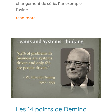
changement de série. Par exemple,
l’usine...
read more
Les 14 points de Deming