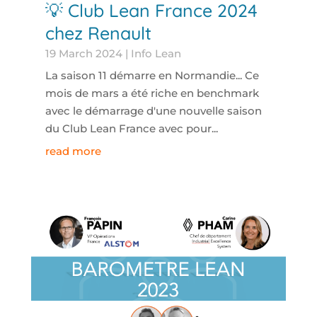
💡 Club Lean France 2024
chez Renault
19 March 2024
|
Info Lean
La saison 11 démarre en Normandie... Ce
mois de mars a été riche en benchmark
avec le démarrage d'une nouvelle saison
du Club Lean France avec pour...
read more