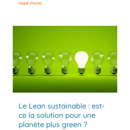
read more
Le Lean sustainable : est-
ce la solution pour une
planète plus green ?