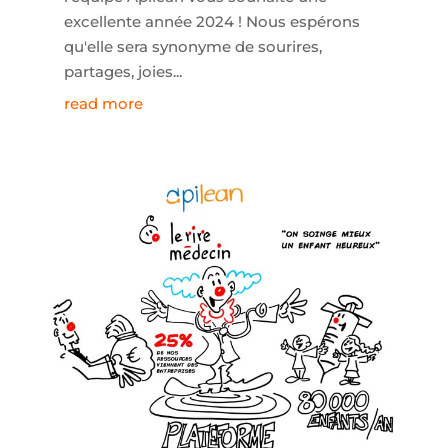
excellente année 2024 ! Nous espérons
qu'elle sera synonyme de sourires,
partages, joies...
read more