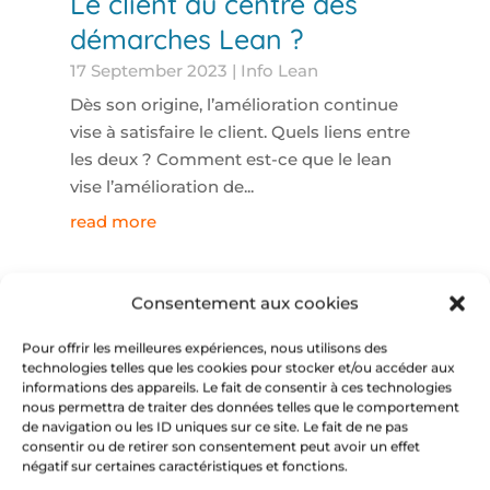
Le client au centre des
démarches Lean ?
17 September 2023
|
Info Lean
Dès son origine, l’amélioration continue
vise à satisfaire le client. Quels liens entre
les deux ? Comment est-ce que le lean
vise l’amélioration de...
read more
Consentement aux cookies
Pour offrir les meilleures expériences, nous utilisons des
technologies telles que les cookies pour stocker et/ou accéder aux
informations des appareils. Le fait de consentir à ces technologies
nous permettra de traiter des données telles que le comportement
de navigation ou les ID uniques sur ce site. Le fait de ne pas
consentir ou de retirer son consentement peut avoir un effet
négatif sur certaines caractéristiques et fonctions.