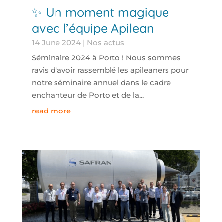
✨ Un moment magique
avec l’équipe Apilean
14 June 2024
|
Nos actus
Séminaire 2024 à Porto ! Nous sommes
ravis d'avoir rassemblé les apileaners pour
notre séminaire annuel dans le cadre
enchanteur de Porto et de la...
read more