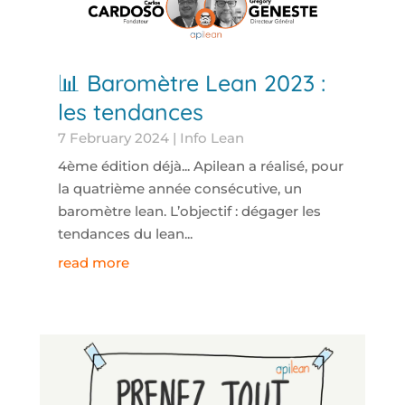
📊 Baromètre Lean 2023 :
les tendances
7 February 2024
|
Info Lean
4ème édition déjà... Apilean a réalisé, pour
la quatrième année consécutive, un
baromètre lean. L’objectif : dégager les
tendances du lean...
read more