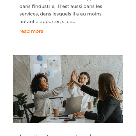
dans l’industrie, il l’est aussi dans les
services, dans lesquels il a au moins
autant à apporter, si ce...
read more