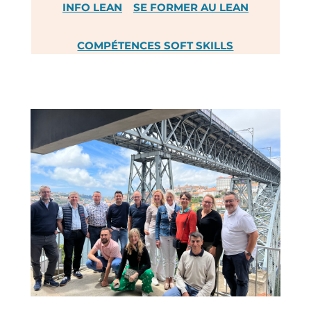
INFO LEAN
SE FORMER AU LEAN
COMPÉTENCES SOFT SKILLS