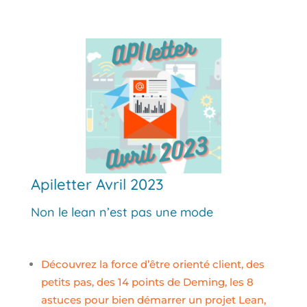
Apiletter Avril 2023
Non le lean n’est pas une mode
Découvrez la
force
d’être orienté client, des
petits pas, des 14 points de Deming, les 8
astuces pour bien démarrer un projet Lean,