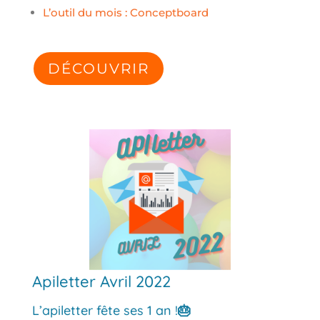
L’outil du mois : Conceptboard
DÉCOUVRIR
Apiletter Avril 2022
L’apiletter fête ses 1 an !
🎂