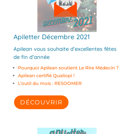
Apiletter Décembre 2021
Apilean vous souhaite d’excellentes fêtes
de fin d’année
Pourquoi Apilean soutient Le Rire Médecin ?
Apilean certifié Qualiopi !
L’outil du mois : RESOOMER
DÉCOUVRIR