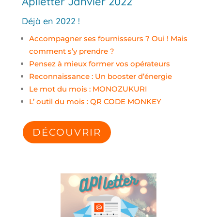
Apiletter Janvier 2022
Déjà en 2022 !
Accompagner ses fournisseurs ? Oui ! Mais
comment s’y prendre ?
Pensez à mieux former vos opérateurs
Reconnaissance : Un booster d’énergie
Le mot du mois : MONOZUKURI
L’ outil du mois : QR CODE MONKEY
DÉCOUVRIR