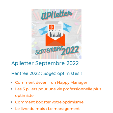
Apiletter Septembre 2022
Rentrée 2022 : Soyez optimistes !
Comment devenir un Happy Manager
Les 3 piliers pour une vie professionnelle plus
optimiste
Comment booster votre optimisme
Le livre du mois : Le management