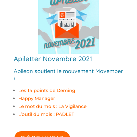
Apiletter Novembre 2021
Apilean soutient le mouvement Movember
!
Les 14 points de Deming
Happy Manager
Le mot du mois : La Vigilance
L’outil du mois : PADLET