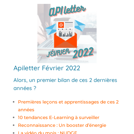
Apiletter Février 2022
Alors, un premier bilan de ces 2 dernières
années ?
Premières leçons et apprentissages de ces 2
années
10 tendances E-Learning à surveiller
Reconnaissance : Un booster d’énergie
La vidéo du mois : NUDGE