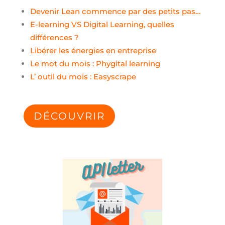
Devenir Lean commence par des petits pas…
E-learning VS Digital Learning, quelles
différences ?
Libérer les énergies en entreprise
Le mot du mois : Phygital learning
L’ outil du mois : Easyscrape
DÉCOUVRIR