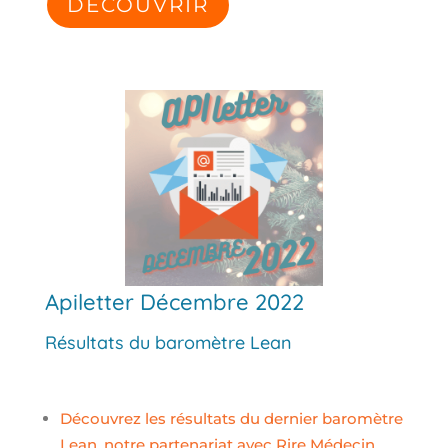
DÉCOUVRIR
Apiletter Décembre 2022
Résultats du baromètre Lean
Découvrez les résultats du dernier baromètre
Lean, notre
partenariat
avec Rire Médecin,