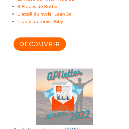
8 Étapes de Kotter
L’ appli du mois : Lean 5s
L’ outil du mois : Bitly
DÉCOUVRIR