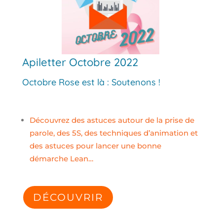
Apiletter Octobre 2022
Octobre Rose est là : Soutenons !
Découvrez des astuces autour de la prise de
parole, des 5S, des techniques d’animation et
des astuces pour lancer une bonne
démarche Lean…
DÉCOUVRIR