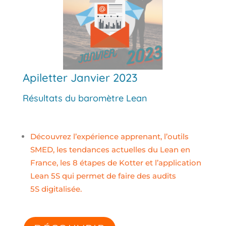
Apiletter Janvier 2023
Résultats du baromètre Lean
Découvrez
l’expérience
apprenant, l’outils
SMED, les tendances actuelles du Lean en
France, les 8 étapes de Kotter et l’application
Lean 5S qui permet de faire des audits
5S digitalisée.