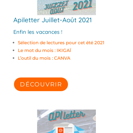
Apiletter Juillet-Août 2021
Enfin les vacances !
Sélection de lectures pour cet été 2021
Le mot du mois : IKIGAÏ
L’outil du mois : CANVA
DÉCOUVRIR