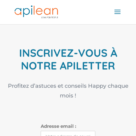
INSCRIVEZ-VOUS À
NOTRE APILETTER
Profitez d’astuces et conseils Happy chaque
mois !
Adresse email :