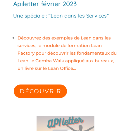
Apiletter février 2023
Une spéciale : “Lean dans les Services”
Découvrez des exemples de Lean dans les
services, le module de formation Lean
Factory pour découvrir les fondamentaux du
Lean, le Gemba Walk appliqué aux bureaux,
un livre sur le Lean Office…
DÉCOUVRIR