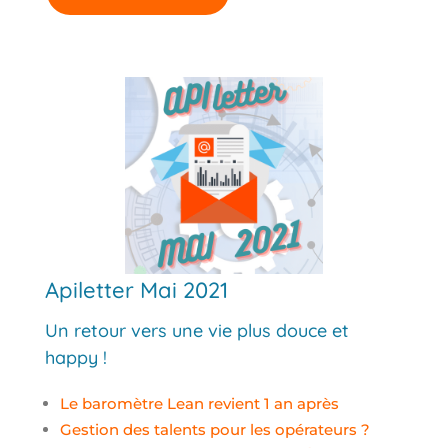
Apiletter Mai 2021
Un retour vers une vie plus douce et
happy !
Le baromètre Lean revient 1 an après
Gestion des talents pour les opérateurs ?