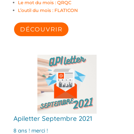
Le mot du mois : QRQC
L’outil du mois : FLATICON
DÉCOUVRIR
Apiletter Septembre 2021
8 ans ! merci !