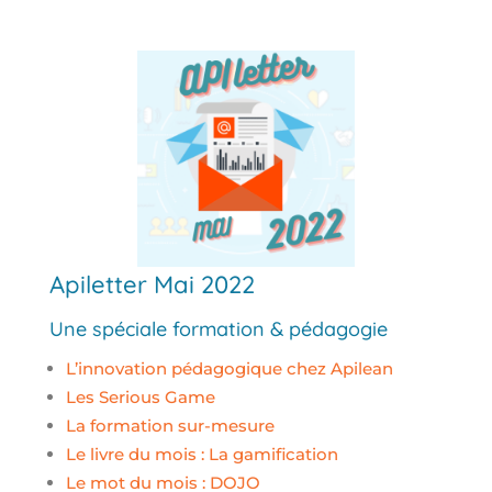
Apiletter Mai 2022
Une spéciale formation & pédagogie
L’innovation pédagogique chez Apilean
Les Serious Game
La formation sur-mesure
Le livre du mois : La gamification
Le mot du mois : DOJO