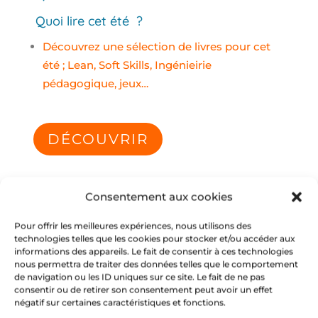
Quoi lire cet été ?
Découvrez une sélection de livres pour cet
été ; Lean, Soft Skills, Ingénieirie
pédagogique, jeux…
DÉCOUVRIR
Consentement aux cookies
Pour offrir les meilleures expériences, nous utilisons des
technologies telles que les cookies pour stocker et/ou accéder aux
informations des appareils. Le fait de consentir à ces technologies
nous permettra de traiter des données telles que le comportement
de navigation ou les ID uniques sur ce site. Le fait de ne pas
consentir ou de retirer son consentement peut avoir un effet
négatif sur certaines caractéristiques et fonctions.