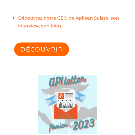
Découvrez notre CEO de Apilean
Suisse, son
interview, son blog
.
DÉCOUVRIR