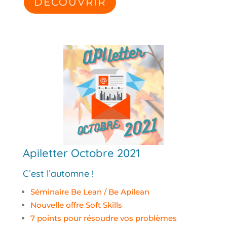
DÉCOUVRIR
Apiletter Octobre 2021
C’est l’automne !
Séminaire Be Lean / Be Apilean
Nouvelle offre Soft Skills
7 points pour résoudre vos problèmes