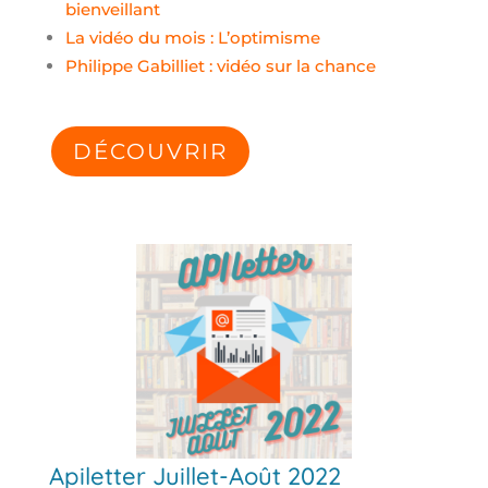
bienveillant
La vidéo du mois : L’optimisme
Philippe Gabilliet : vidéo sur la chance
DÉCOUVRIR
Apiletter Juillet-Août 2022