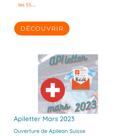
les 5S….
DÉCOUVRIR
Apiletter Mars 2023
Ouverture de Apilean Suisse