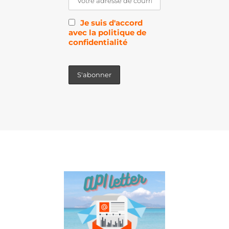
Je suis d'accord
avec la politique de
confidentialité