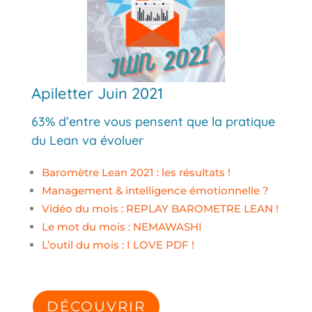
Apiletter Juin 2021
63% d’entre vous pensent que la pratique
du Lean va évoluer
Baromètre Lean 2021 : les résultats !
Management & intelligence émotionnelle ?
Vidéo du mois : REPLAY BAROMETRE LEAN !
Le mot du mois : NEMAWASHI
L’outil du mois : I LOVE PDF !
DÉCOUVRIR