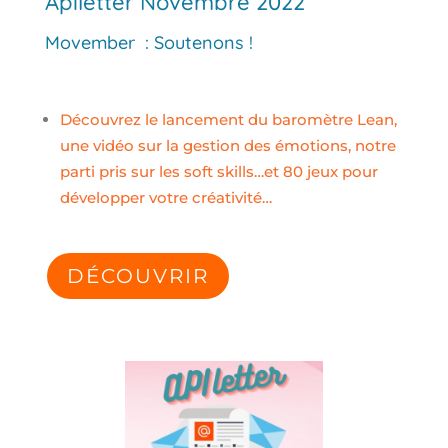
Apiletter Novembre 2022
Movember : Soutenons !
Découvrez le lancement du baromètre Lean,
une vidéo sur la gestion des émotions, notre
parti pris sur les soft skills…et 80 jeux pour
développer votre créativité…
DÉCOUVRIR