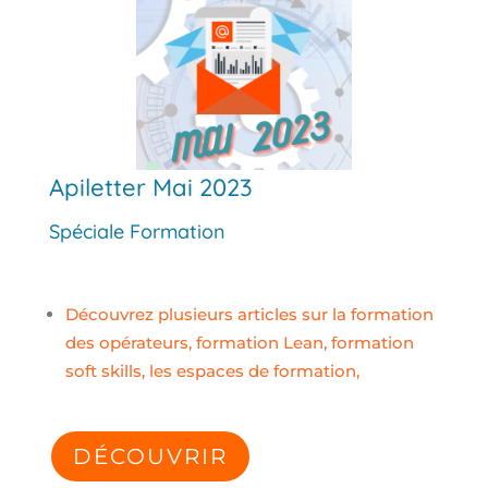
Apiletter Mai 2023
Spéciale Formation
Découvrez plusieurs articles sur la formation
des opérateurs, formation Lean, formation
soft skills, les espaces de formation,
DÉCOUVRIR