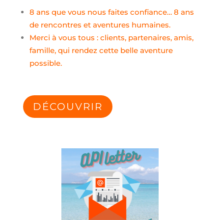
8 ans que vous nous faites confiance… 8 ans
de rencontres et aventures humaines.
Merci à vous tous : clients, partenaires, amis,
famille, qui rendez cette belle aventure
possible.
DÉCOUVRIR