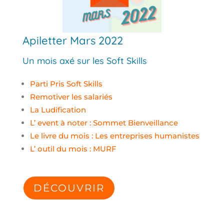
Apiletter Mars 2022
Un mois axé sur les Soft Skills
Parti Pris Soft Skills
Remotiver les salariés
La Ludification
L’ event à noter : Sommet Bienveillance
Le livre du mois : Les entreprises humanistes
L’ outil du mois : MURF
DÉCOUVRIR