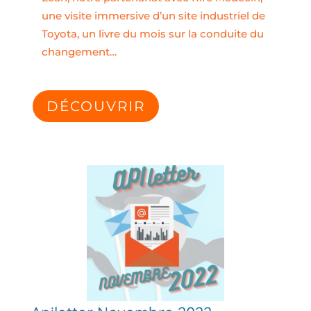
une visite immersive d’un site industriel de
Toyota, un livre du mois sur la conduite du
changement…
DÉCOUVRIR