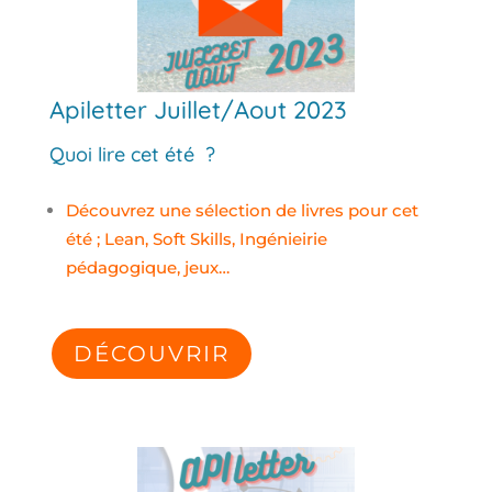
Apiletter Juillet/Aout 2023
Quoi lire cet été ?
Découvrez une sélection de livres pour cet
été ; Lean, Soft Skills, Ingénieirie
pédagogique, jeux…
DÉCOUVRIR