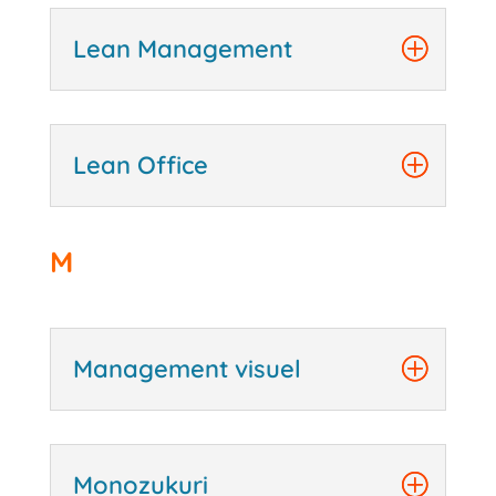
Lean Management
Lean Office
M
Management visuel
Monozukuri