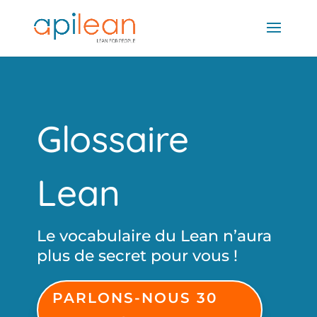
Glossaire
Lean
Le vocabulaire du Lean n’aura
plus de secret pour vous !
PARLONS-NOUS 30