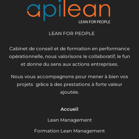
LEAN FOR PEOPLE
Cabinet de conseil et de formation en performance
opérationnelle, nous valorisons le collaboratif, le fun
et donne du sens aux actions entreprises.
Nous vous accompagnons pour mener à bien vos
projets grâce à des prestations à forte valeur
ajoutée.
Accueil
Lean Management
Formation Lean Management