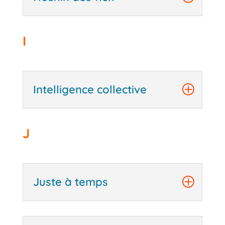
I
Intelligence collective
J
Juste à temps