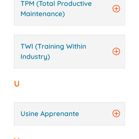
TPM (Total Productive
Maintenance)
TWI (Training Within
Industry)
U
Usine Apprenante