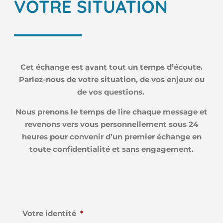
VOTRE SITUATION
Cet échange est avant tout un temps d’écoute.
Parlez-nous de votre situation, de vos enjeux ou
de vos questions.
Nous prenons le temps de lire chaque message et
revenons vers vous personnellement sous 24
heures pour convenir d’un premier échange en
toute confidentialité et sans engagement.
Votre identité
*