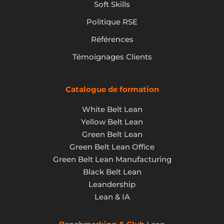
Soft Skills
Politique RSE
Références
Témoignages Clients
Catalogue de formation
White Belt Lean
Yellow Belt Lean
Green Belt Lean
Green Belt Lean Office
Green Belt Lean Manufacturing
Black Belt Lean
Leandership
Lean & IA