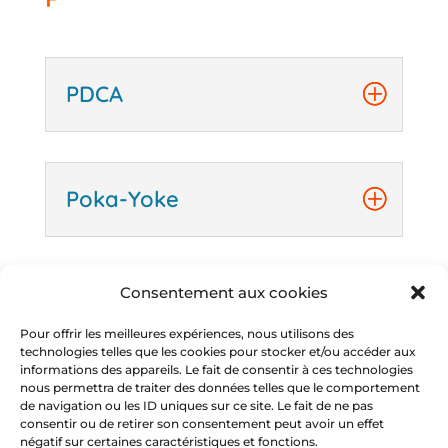
PDCA
Poka-Yoke
Q
Consentement aux cookies
Pour offrir les meilleures expériences, nous utilisons des
technologies telles que les cookies pour stocker et/ou accéder aux
informations des appareils. Le fait de consentir à ces technologies
QRQC
nous permettra de traiter des données telles que le comportement
de navigation ou les ID uniques sur ce site. Le fait de ne pas
consentir ou de retirer son consentement peut avoir un effet
négatif sur certaines caractéristiques et fonctions.