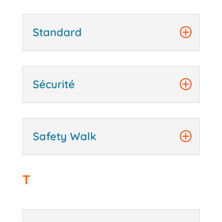
Standard
Sécurité
Safety Walk
T