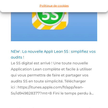
Politique de cookies
NEW : La nouvelle Appli Lean 5S : simplifiez vos
audits !
Le 5S digital est arrivé ! Une toute nouvelle
Application Lean complète et facile à utiliser
qui vous permettra de faire et partager vos
audits 5S en toute simplicité. Télécharger
ici : https://itunes.apple.com/fr/app/lean-
5s/id949828377?mt=8 Fini le temps perdu à...