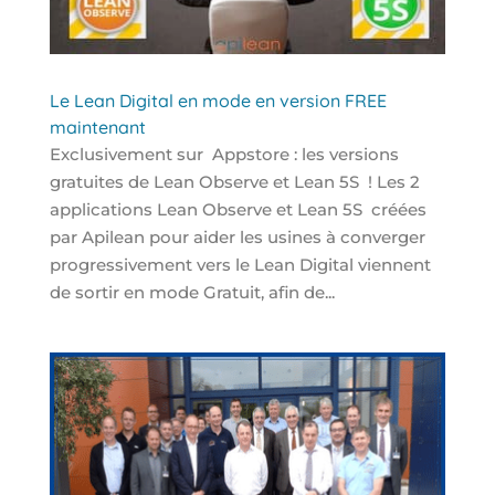
Le Lean Digital en mode en version FREE
maintenant
Exclusivement sur Appstore : les versions
gratuites de Lean Observe et Lean 5S ! Les 2
applications Lean Observe et Lean 5S créées
par Apilean pour aider les usines à converger
progressivement vers le Lean Digital viennent
de sortir en mode Gratuit, afin de...