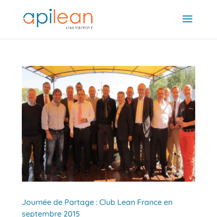
Journée de Partage : Club Lean France en
septembre 2015