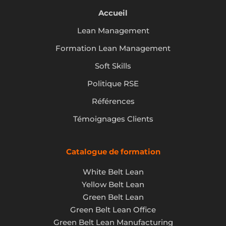
Accueil
Lean Management
Formation Lean Management
Soft Skills
Politique RSE
Références
Témoignages Clients
Catalogue de formation
White Belt Lean
Yellow Belt Lean
Green Belt Lean
Green Belt Lean Office
Green Belt Lean Manufacturing