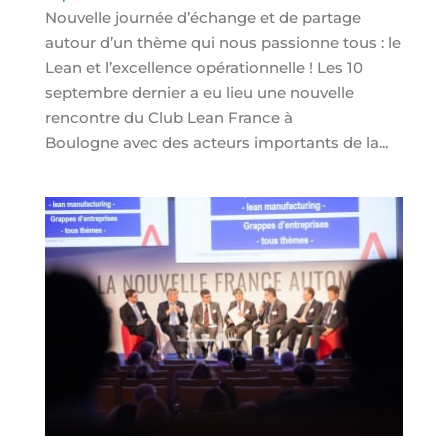
Nouvelle journée d’échange et de partage
autour d’un thème qui nous passionne tous : le
Lean et l’excellence opérationnelle ! Les 10
septembre dernier a eu lieu une nouvelle
rencontre du Club Lean France à
Boulogne avec des acteurs importants de la...