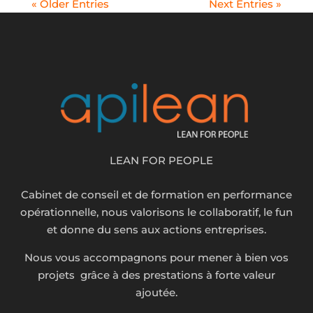
« Older Entries
Next Entries »
LEAN FOR PEOPLE
Cabinet de conseil et de formation en performance
opérationnelle, nous valorisons le collaboratif, le fun
et donne du sens aux actions entreprises.
Nous vous accompagnons pour mener à bien vos
projets grâce à des prestations à forte valeur
ajoutée.