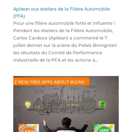
Apilean aux ateliers de la Filière Automobile
(PFA)
Pour une filière automobile forte et influente !
Pendant les Ateliers de la Filière Automobile,
Carlos Cardoso (Apilean) a commenté le 7
juillet dernier sur la scène du Palais Brongniart
les résultats du Comité de Performance
Industrielle de la PFA et les actions à...