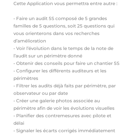
Cette Application vous permettra entre autre :
• Faire un audit 5S composé de 5 grandes
familles de 5 questions, soit 25 questions qui
vous orienterons dans vos recherches
d’amélioration
• Voir l’évolution dans le temps de la note de
l’audit sur un périmètre donné
• Obtenir des conseils pour faire un chantier 5S
• Configurer les différents auditeurs et les
périmètres
• Filtrer les audits déjà faits par périmètre, par
observateur ou par date
• Créer une galerie photos associée au
périmètre afin de voir les évolutions visuelles
• Planifier des contremesures avec pilote et
délai
• Signaler les écarts corrigés immédiatement