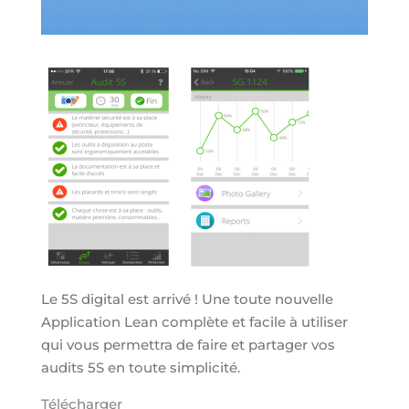
Le 5S digital est arrivé ! Une toute nouvelle
Application Lean complète et facile à utiliser
qui vous permettra de faire et partager vos
audits 5S en toute simplicité.
Télécharger