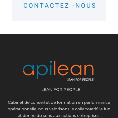
LEAN FOR PEOPLE
Cabinet de conseil et de formation en performance
opérationnelle, nous valorisons le collaboratif, le fun
et donne du sens aux actions entreprises.