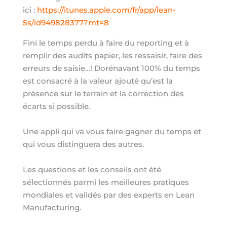
ici :
https://itunes.apple.com/fr/app/lean-
5s/id949828377?mt=8
Fini le temps perdu à faire du reporting et à
remplir des audits papier, les ressaisir, faire des
erreurs de saisie…! Dorénavant 100% du temps
est consacré à la valeur ajouté qu’est la
présence sur le terrain et la correction des
écarts si possible.
Une appli qui va vous faire gagner du temps et
qui vous distinguera des autres.
Les questions et les conseils ont été
sélectionnés parmi les meilleures pratiques
mondiales et validés par des experts en Lean
Manufacturing.