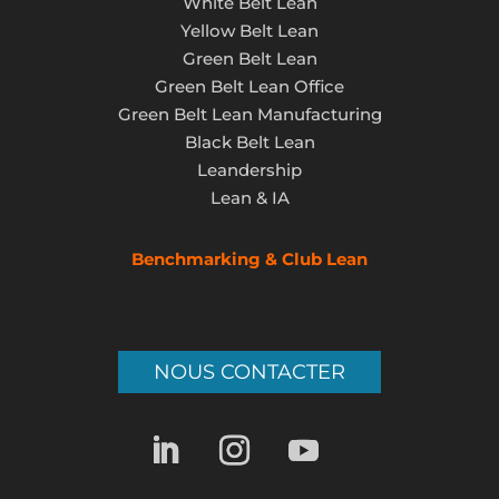
White Belt Lean
Yellow Belt Lean
Green Belt Lean
Green Belt Lean Office
Green Belt Lean Manufacturing
Black Belt Lean
Leandership
Lean & IA
Benchmarking & Club Lean
NOUS CONTACTER