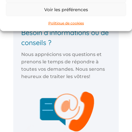
Voir les préférences
Politique de cookies
Besoin d’informations ou de
conseils ?
Nous apprécions vos questions et
prenons le temps de répondre à
toutes vos demandes. Nous serons
heureux de traiter les vôtres!