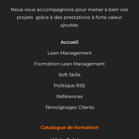
Nous vous accompagnons pour mener à bien vos
projets grâce à des prestations à forte valeur
ajoutée.
Accueil
Lean Management
Formation Lean Management
Soft Skills
Politique RSE
Références
Témoignages Clients
Catalogue de formation