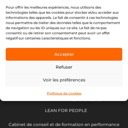
Pour offrir les meilleures expériences, nous utilisons des
technologies telles que les cookies pour stocker et/ou accéder aux
informations des appareils. Le fait de consentir à ces technologies
nous permettra de traiter des données telles que le comportement
de navigation ou les ID uniques sur ce site. Le fait de ne pas
consentir ou de retirer son consentement peut avoir un effet
négatif sur certaines caractéristiques et fonctions.
Accepter
Refuser
Voir les préférences
Politique de cookies
LEAN FOR PEOPLE
Cabinet de conseil et de formation en performance