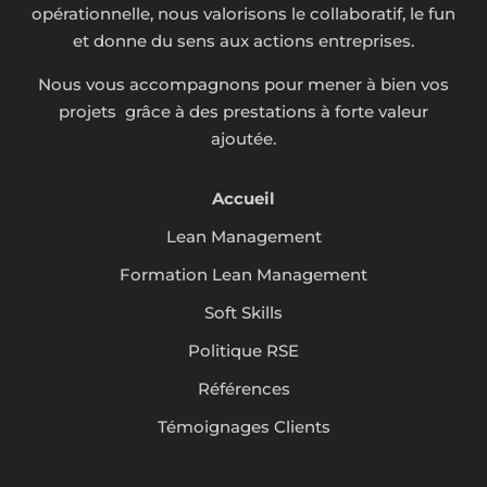
opérationnelle, nous valorisons le collaboratif, le fun
et donne du sens aux actions entreprises.
Nous vous accompagnons pour mener à bien vos
projets grâce à des prestations à forte valeur
ajoutée.
Accueil
Lean Management
Formation Lean Management
Soft Skills
Politique RSE
Références
Témoignages Clients