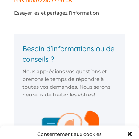
free/id1007224773?mt=8
Essayer les et partagez l’information !
Besoin d’informations ou de
conseils ?
Nous apprécions vos questions et
prenons le temps de répondre à
toutes vos demandes. Nous serons
heureux de traiter les vôtres!
Consentement aux cookies