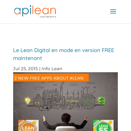
Le Lean Digital en mode en version FREE
maintenant
Jul 25, 2015
|
Info Lean