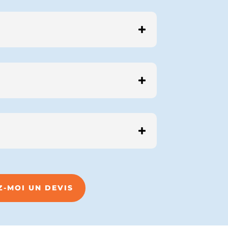
Z-MOI UN DEVIS