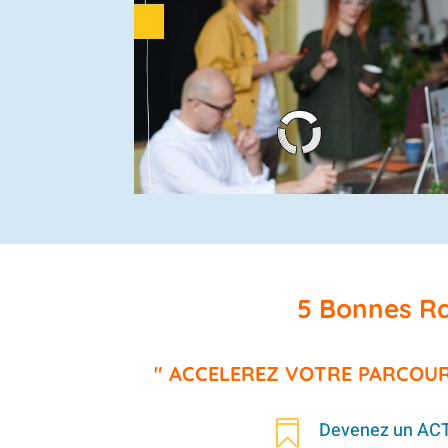
5 Bonnes Rai
" ACCELEREZ VOTRE PARCOUR
Devenez un ACTE
