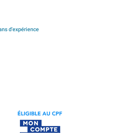
ans d'expérience