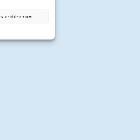
es préférences