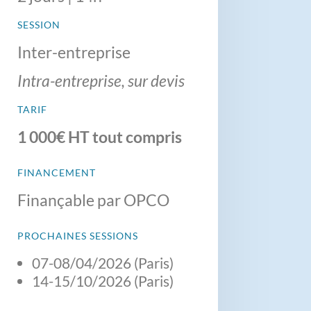
SESSION
Inter-entreprise
Intra-entreprise, sur devis
TARIF
1 000€ HT tout compris
FINANCEMENT
Finançable par OPCO
PROCHAINES SESSIONS
07-08/04/2026 (Paris)
14-15/10/2026 (Paris)