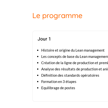
Le programme
Jour 1
Histoire et origine du Lean management
Les concepts de base du Lean managemen
Création de la ligne de production et prem
Analyse des résultats de production et an
Définition des standards opératoires
Formation en 3 étapes
Equilibrage de postes