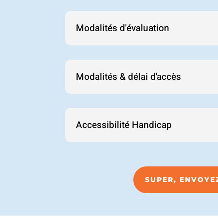
Modalités d'évaluation
Modalités & délai d'accès
Accessibilité Handicap
SUPER, ENVOYE