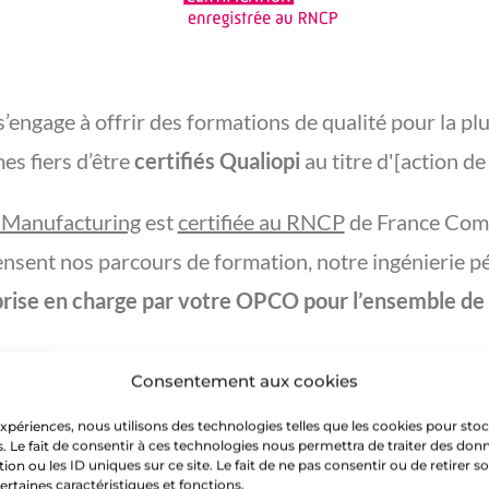
ngage à offrir des formations de qualité pour la plus
s fiers d’être
certifiés Qualiopi
au titre d'[action de
 Manufacturing
est
certifiée au RNCP
de France Com
nsent nos parcours de formation, notre ingénierie p
prise en charge par votre OPCO pour l’ensemble de
Consentement aux cookies
 expériences, nous utilisons des technologies telles que les cookies pour sto
. Le fait de consentir à ces technologies nous permettra de traiter des donn
n ou les ID uniques sur ce site. Le fait de ne pas consentir ou de retirer
certaines caractéristiques et fonctions.