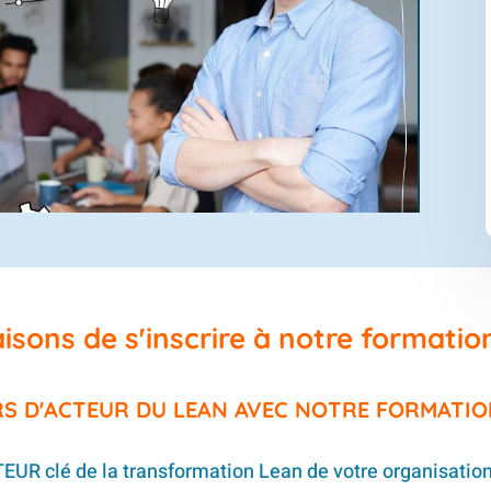
sons de s'inscrire à notre formatio
S D'ACTEUR DU LEAN AVEC NOTRE FORMATIO
UR clé de la transformation Lean de votre organisatio