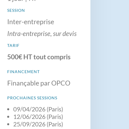
SESSION
Inter-entreprise
Intra-entreprise, sur devis
TARIF
500€ HT tout compris
FINANCEMENT
Finançable par OPCO
PROCHAINES SESSIONS
09/04/2026 (Paris)
12/06/2026 (Paris)
25/09/2026 (Paris)