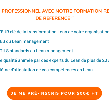
S PROFESSIONNEL AVEC NOTRE FORMATION 
DE REFERENCE "
UR clé de la transformation Lean de votre organisatio
ASES du Lean management
UTILS standards du Lean management
e qualité animée par des experts du Lean de plus de 20 
iplôme d'attestation de vos compétences en Lean
JE ME PRÉ-INSCRIS POUR 500€ HT