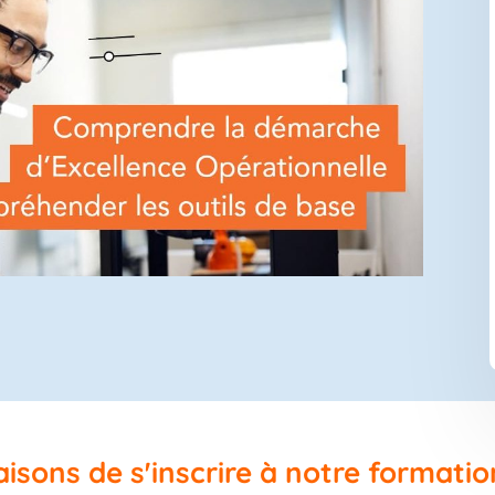
isons de s'inscrire à notre formatio