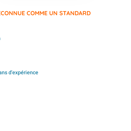
RECONNUE COMME UN STANDARD
n
ans d'expérience