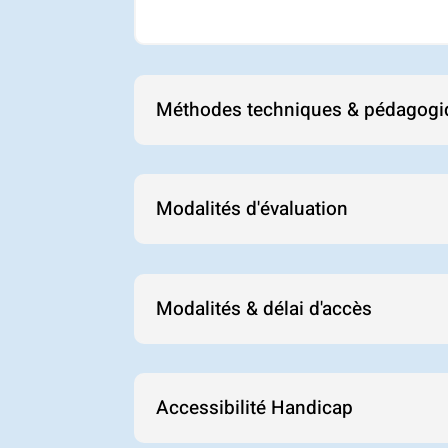
Méthodes techniques & pédagogi
Modalités d'évaluation
Modalités & délai d'accès
Accessibilité Handicap