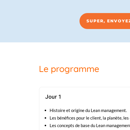
SUPER, ENVOYE
Le programme
Jour 1
Histoire et origine du Lean management.
Les bénéfices pour le client, la planète, l
Les concepts de base du Lean management