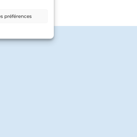
es préférences