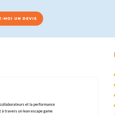
Z-MOI UN DEVIS
es collaborateurs et la performance
 à travers un lean escape game