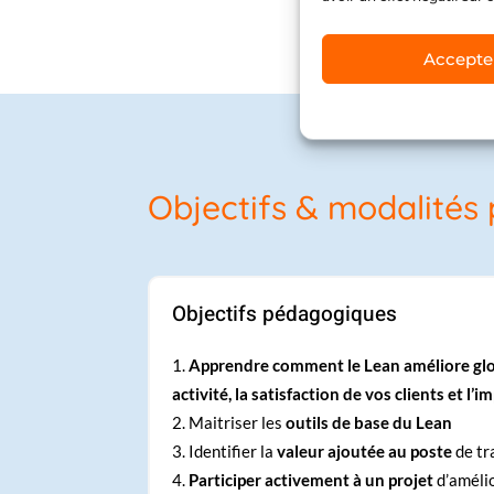
Accepte
Objectifs & modalités
Objectifs pédagogiques
Apprendre comment le Lean améliore glo
activité, la satisfaction de vos clients et l’
Maitriser les
outils de base du Lean
Identifier la
valeur ajoutée au poste
de tr
Participer activement à un projet
d’améli