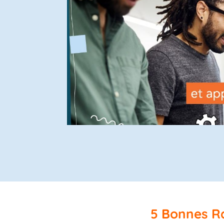
5 Bonnes Ra