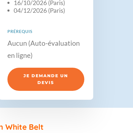
16/10/2026 (Paris)
04/12/2026 (Paris)
PRÉREQUIS
Aucun (Auto-évaluation
en ligne)
JE DEMANDE UN
DEVIS
n White Belt