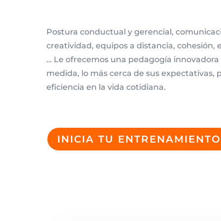
Postura conductual y gerencial, comunicaci
creatividad, equipos a distancia, cohesión, e
… Le ofrecemos una pedagogía innovadora y
medida, lo más cerca de sus expectativas,
eficiencia en la vida cotidiana.
INICIA TU ENTRENAMIENT