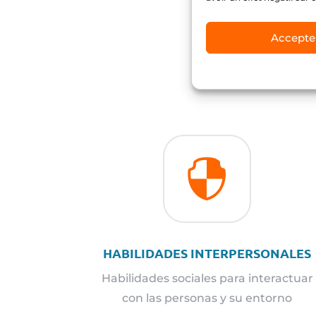
Accepte
SOFT 

HABILIDADES INTERPERSONALES
Habilidades sociales para interactuar
con las personas y su entorno