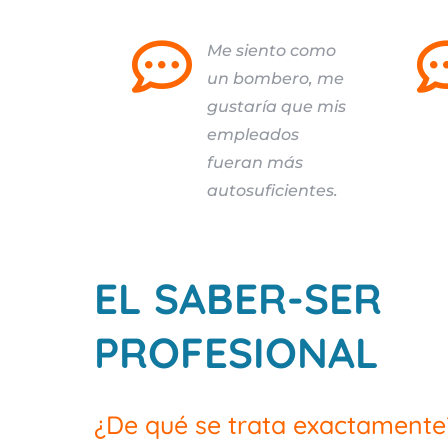

Me siento como
un bombero, me
gustaría que mis
empleados
fueran más
autosuficientes.
EL SABER-SER
PROFESIONAL
¿De qué se trata exactamente