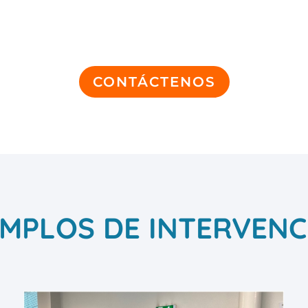
CONTÁCTENOS
EMPLOS DE INTERVENC