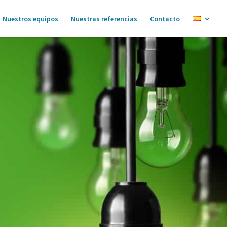
Nuestros equipos
Nuestras referencias
Contacto