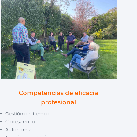
Competencias de eficacia
profesional
Gestión del tiempo
Codesarrollo
Autonomía