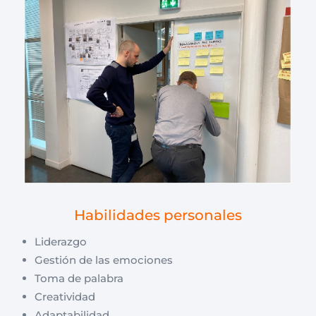
Habilidades personales
Liderazgo
Gestión de las emociones
Toma de palabra
Creatividad
Adaptabilidad