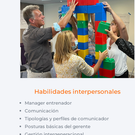
Habilidades interpersonales
Manager entrenador
Comunicación
Tipologías y perfiles de comunicador
Posturas básicas del gerente
Gestión intergeneracional