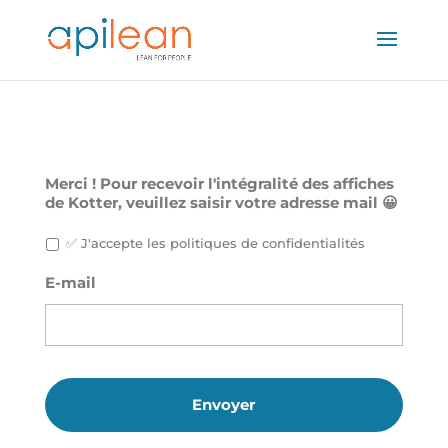
Merci ! Pour recevoir l'intégralité des affiches
de Kotter, veuillez saisir votre adresse mail 😀
✅ J'accepte les politiques de confidentialités
E-mail