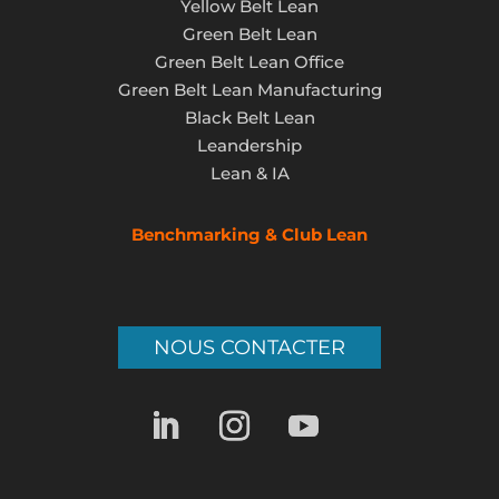
Yellow Belt Lean
Green Belt Lean
Green Belt Lean Office
Green Belt Lean Manufacturing
Black Belt Lean
Leandership
Lean & IA
Benchmarking & Club Lean
NOUS CONTACTER