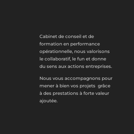
Cabinet de conseil et de
formation en performance
opérationnelle, nous valorisons
le collaboratif, le fun et donne
du sens aux actions entreprises.
Nous vous accompagnons pour
mener à bien vos projets grâce
à des prestations à forte valeur
ajoutée.