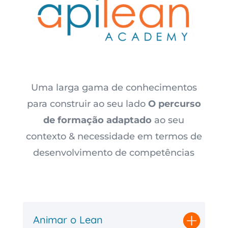
Uma larga gama de conhecimentos
para construir ao seu lado
O percurso
de formação adaptado
ao seu
contexto & necessidade em termos de
desenvolvimento de competências
Animar o Lean