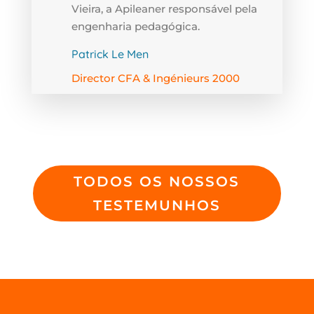
Vieira, a Apileaner responsável pela
engenharia pedagógica.
Patrick Le Men
Director CFA & Ingénieurs 2000
TODOS OS NOSSOS
TESTEMUNHOS