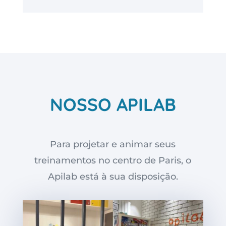
NOSSO APILAB
Para projetar e animar seus
treinamentos no centro de Paris, o
Apilab está à sua disposição.