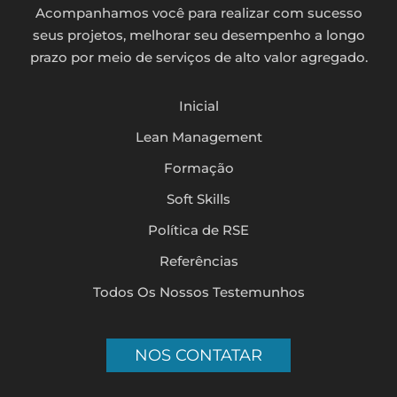
Acompanhamos você para realizar com sucesso
seus projetos, melhorar seu desempenho a longo
prazo por meio de serviços de alto valor agregado.
Inicial
Lean Management
Formação
Soft Skills
Política de RSE
Referências
Todos Os Nossos Testemunhos
NOS CONTATAR