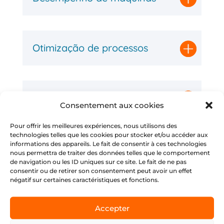
Otimização de processos
Gestão e Soft Skills
Consentement aux cookies
Pour offrir les meilleures expériences, nous utilisons des
technologies telles que les cookies pour stocker et/ou accéder aux
informations des appareils. Le fait de consentir à ces technologies
Gestão de desempenho
nous permettra de traiter des données telles que le comportement
de navigation ou les ID uniques sur ce site. Le fait de ne pas
consentir ou de retirer son consentement peut avoir un effet
négatif sur certaines caractéristiques et fonctions.
Segurança e saúde no
Accepter
trabalho