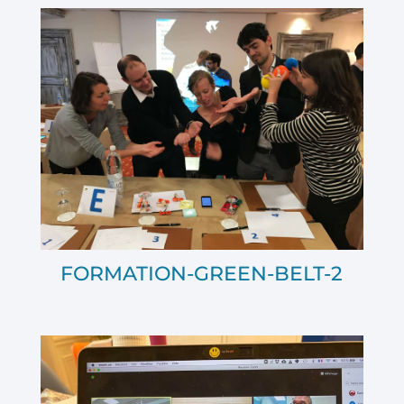
FORMATION-GREEN-BELT-2