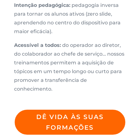
Intenção pedagógica:
pedagogia inversa
para tornar os alunos ativos (zero slide,
aprendendo no centro do dispositivo para
maior eficácia).
Acessível a todos:
do operador ao diretor,
do colaborador ao chefe de serviço… nossos
treinamentos permitem a aquisição de
tópicos em um tempo longo ou curto para
promover a transferência de
conhecimento.
DÊ VIDA ÀS SUAS
FORMAÇÕES