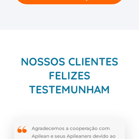
NOSSOS CLIENTES
FELIZES
TESTEMUNHAM
Agradecemos a cooperação com
Apilean e seus Apileaners devido ao