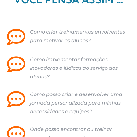

Como criar treinamentos envolventes
para motivar os alunos?

Como implementar formações
inovadoras e lúdicas ao serviço dos
alunos?

Como posso criar e desenvolver uma
jornada personalizada para minhas
necessidades e equipes?

Onde posso encontrar ou treinar