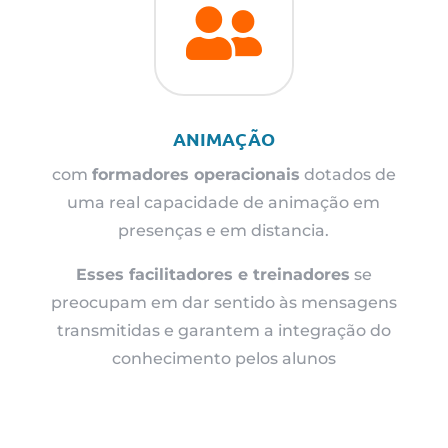

ANIMAÇÃO
com
formadores operacionais
dotados de
uma real capacidade de animação em
presenças e em distancia.
Esses facilitadores e treinadores
se
preocupam em dar sentido às mensagens
transmitidas e garantem a integração do
conhecimento pelos alunos