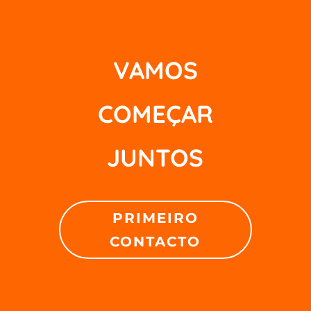
VAMOS
COMEÇAR
JUNTOS
PRIMEIRO
CONTACTO