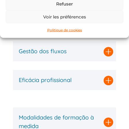
Refuser
Voir les préférences
Gestão da qualidade
Politique de cookies
Gestão dos fluxos
Eficácia profissional
Modalidades de formação à
medida