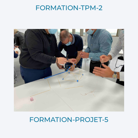
FORMATION-TPM-2
FORMATION-PROJET-5