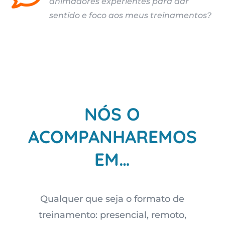
animadores experientes para dar
sentido e foco aos meus treinamentos?
NÓS O
ACOMPANHAREMOS
EM…
Qualquer que seja o formato de
treinamento: presencial, remoto,