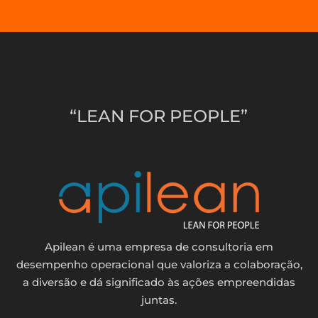
“LEAN FOR PEOPLE”
Apilean é uma empresa de consultoria em
desempenho operacional que valoriza a colaboração,
a diversão e dá significado às ações empreendidas
juntas.