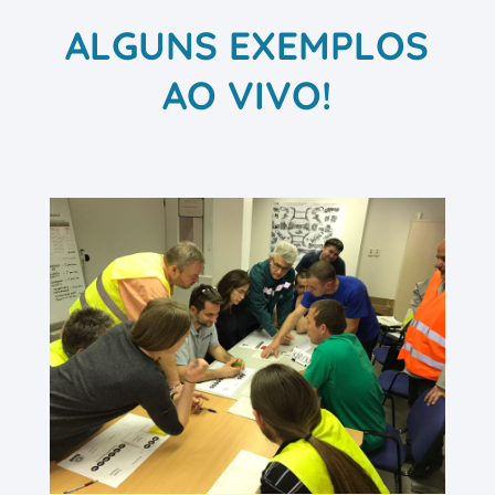
ALGUNS EXEMPLOS
AO VIVO!