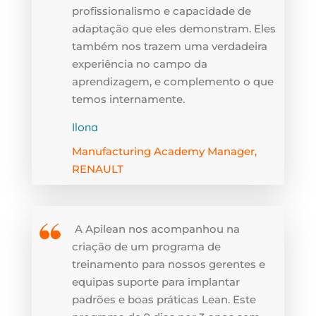
profissionalismo e capacidade de
adaptação que eles demonstram. Eles
também nos trazem uma verdadeira
experiência no campo da
aprendizagem, e complemento o que
temos internamente.
Ilona
Manufacturing Academy Manager,
RENAULT
A Apilean nos acompanhou na
criação de um programa de
treinamento para nossos gerentes e
equipas suporte para implantar
padrões e boas práticas Lean. Este