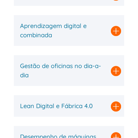
Aprendizagem digital e
combinada
Gestão de oficinas no dia-a-
dia
Lean Digital e Fábrica 4.0
Desempenho de máquinas