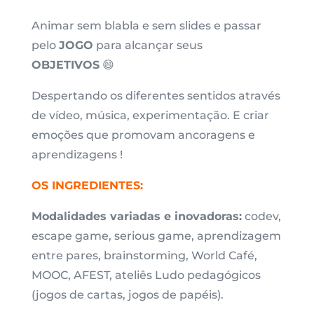
Animar sem blabla e sem slides e passar
pelo
JOGO
para alcançar seus
OBJETIVOS
😄
Despertando os diferentes sentidos através
de vídeo, música, experimentação. E criar
emoções que promovam ancoragens e
aprendizagens !
OS INGREDIENTES:
Modalidades variadas e inovadoras:
codev,
escape game, serious game, aprendizagem
entre pares, brainstorming, World Café,
MOOC, AFEST, ateliês Ludo pedagógicos
(jogos de cartas, jogos de papéis).