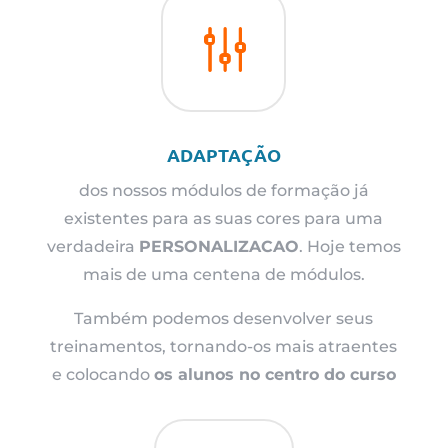
g
ADAPTAÇÃO
dos nossos módulos de formação já
existentes para as suas cores para uma
verdadeira
PERSONALIZACAO
. Hoje temos
mais de uma centena de módulos.
Também podemos desenvolver seus
treinamentos, tornando-os mais atraentes
e colocando
os alunos no centro do curso