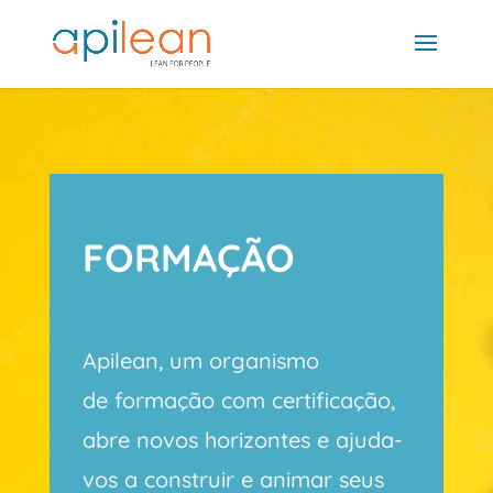
FORMAÇÃO
Apilean, um organismo
de
formação
com
certificação
,
abre novos horizontes e ajuda-
vos a construir e animar seus