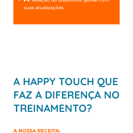
suas atualizações
A HAPPY TOUCH QUE
FAZ A DIFERENÇA NO
TREINAMENTO?
A NOSSA RECEITA: